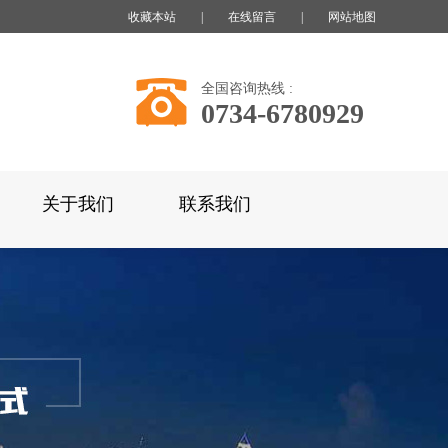
收藏本站
|
在线留言
|
网站地图
全国咨询热线 :
0734-6780929
关于我们
联系我们