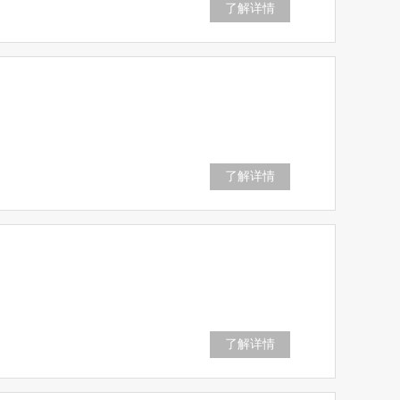
了解详情
了解详情
了解详情