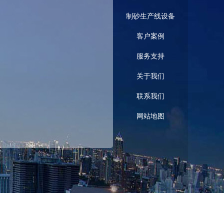
制砂生产线设备
客户案例
服务支持
关于我们
联系我们
网站地图