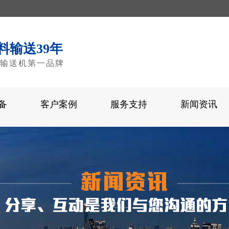
料输送39年
输送机第一品牌
备
客户案例
服务支持
新闻资讯