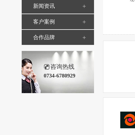
新闻资讯
客户案例
合作品牌
咨询热线
0734-6780929