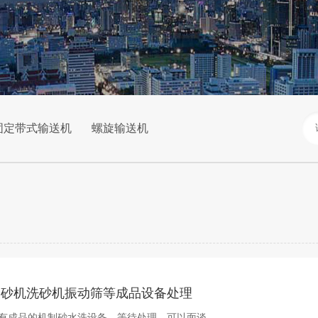
固定带式输送机
螺旋输送机
制砂机洗砂机振动筛等成品设备处理
有成品的机制砂水洗设备，等待处理，可以面谈。