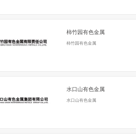
柿竹园有色金属
柿竹园有色金属
水口山有色金属
水口山有色金属