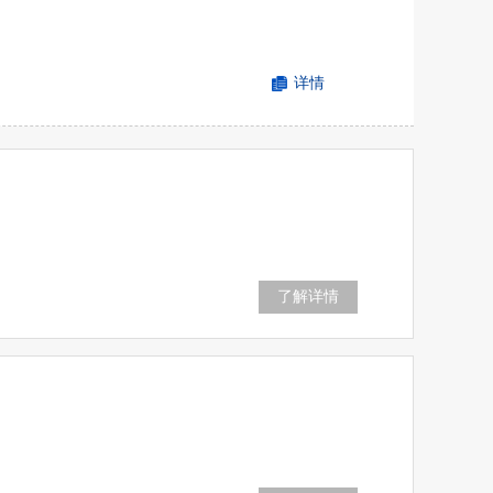
详情
了解详情