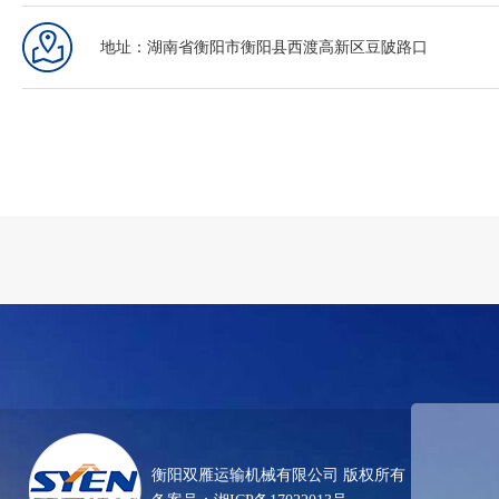
地址：湖南省衡阳市衡阳县西渡高新区豆陂路口
衡阳双雁运输机械有限公司 版权所有