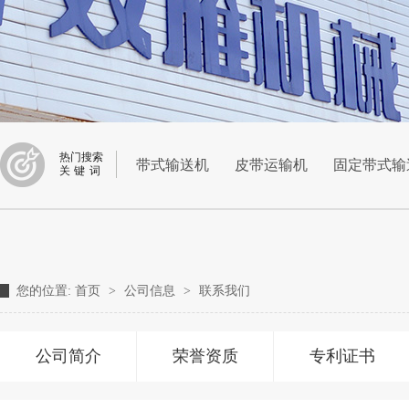
热门搜索
带式输送机
皮带运输机
固定带式输
关键词
您的位置:
首页
>
公司信息
>
联系我们
公司简介
荣誉资质
专利证书