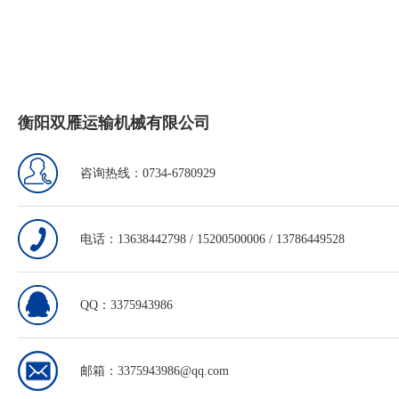
衡阳双雁运输机械有限公司
咨询热线：0734-6780929
电话：13638442798 / 15200500006 / 13786449528
QQ：3375943986
邮箱：3375943986@qq.com