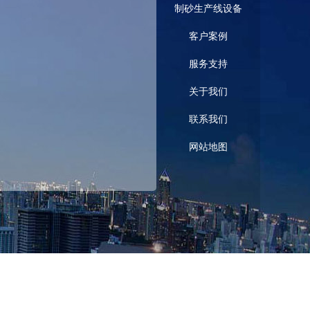
制砂生产线设备
客户案例
服务支持
关于我们
联系我们
网站地图