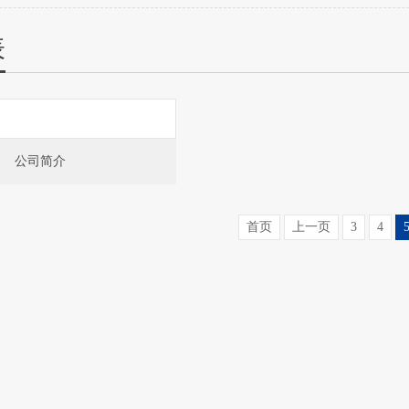
表
公司简介
首页
上一页
3
4