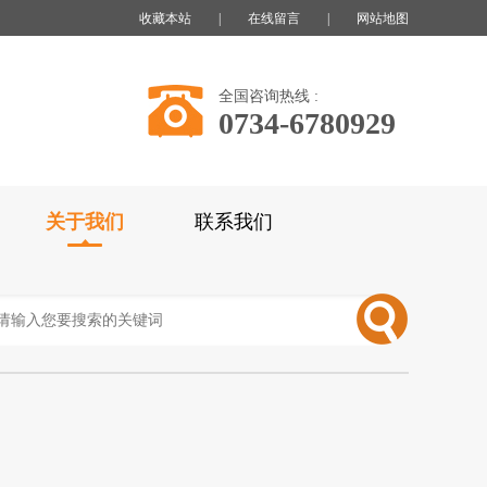
收藏本站
|
在线留言
|
网站地图
全国咨询热线 :
0734-6780929
关于我们
联系我们