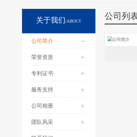
公司列
关于我们
/ABOUT
公司简介
荣誉资质
专利证书
服务支持
公司相册
团队风采