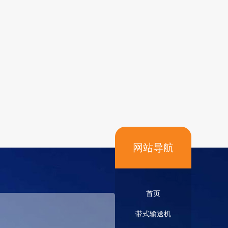
网站导航
首页
带式输送机