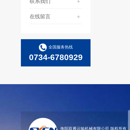
联系我们
在线留言
全国服务热线
0734-6780929
衡阳双雁运输机械有限公司 版权所有