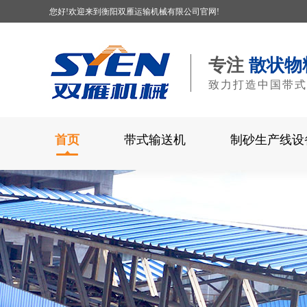
您好!欢迎来到衡阳双雁运输机械有限公司官网!
专注
散状物
致力打造中国带式
首页
带式输送机
制砂生产线设