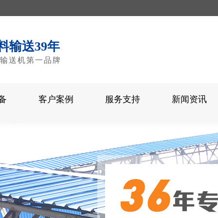
料输送39年
输送机第一品牌
备
客户案例
服务支持
新闻资讯