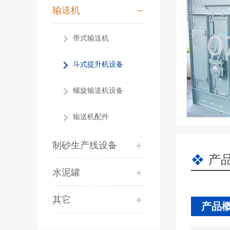
输送机
带式输送机
斗式提升机设备
螺旋输送机设备
输送机配件
制砂生产线设备
产
水泥罐
其它
产品