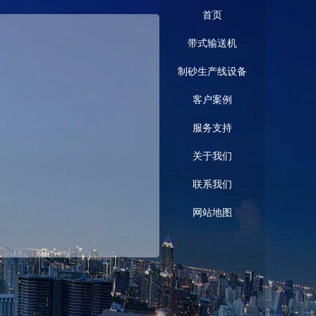
首页
带式输送机
制砂生产线设备
客户案例
服务支持
关于我们
联系我们
网站地图