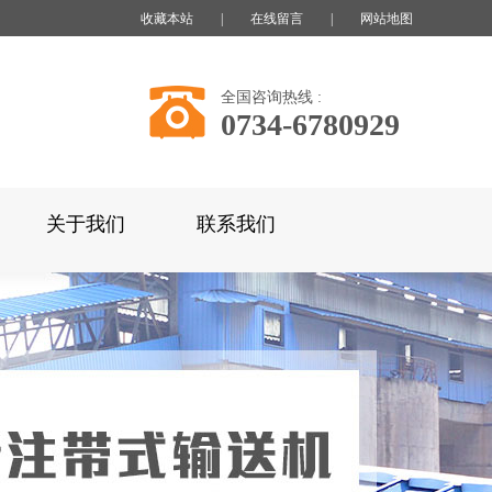
收藏本站
|
在线留言
|
网站地图
全国咨询热线 :
0734-6780929
关于我们
联系我们